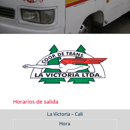
Horarios de salida
La Victoria – Cali
Hora