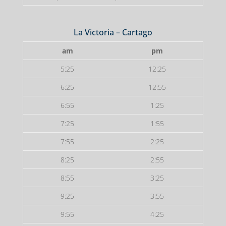
La Victoria – Cartago
am
pm
5:25
12:25
6:25
12:55
6:55
1:25
7:25
1:55
7:55
2:25
8:25
2:55
8:55
3:25
9:25
3:55
9:55
4:25