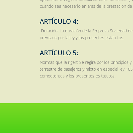
cuando sea necesario en aras de la prestación de 
ARTÍCULO 4:
Duración: La duración de la Empresa Sociedad de T
previstos por la ley y los presentes estatutos.
ARTÍCULO 5:
Normas que la rigen: Se regirá por los principios
terrestre de pasajeros y mixto en especial ley 1
competentes y los presentes es tatutos.