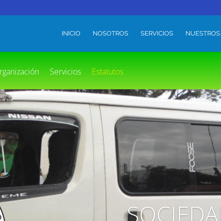
INICIO
NOSOTROS
SERVICIOS
NUESTROS
rganización
Servicios
Estatutos
SOCIEDA