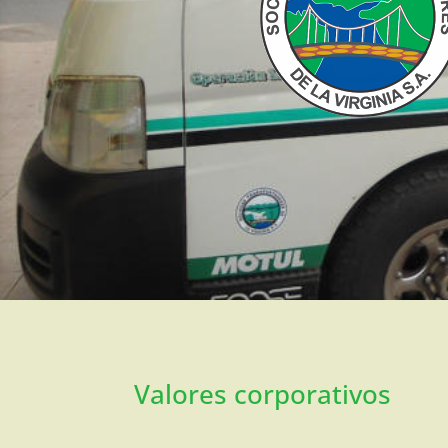
Valores corporativos