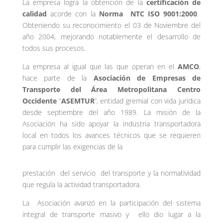
La empresa logra la obtención de la
certificación de
calidad
acorde con la
Norma NTC ISO 9001:2000
.
Obteniendo su reconocimiento el 03 de Noviembre del
año 2004, mejorando notablemente el desarrollo de
todos sus procesos.
La empresa al igual que las que operan en el
AMCO
,
hace parte de la
Asociación de Empresas de
Transporte del Área Metropolitana Centro
Occidente
“
ASEMTUR
”, entidad gremial con vida jurídica
desde septiembre del año 1989. La misión de la
Asociación ha sido apoyar la industria transportadora
local en todos los avances técnicos que se requieren
para cumplir las exigencias de la
prestación del servicio del transporte y la normatividad
que regula la actividad transportadora.
La Asociación avanzó en la participación del sistema
integral de transporte masivo y ello dio lugar a la