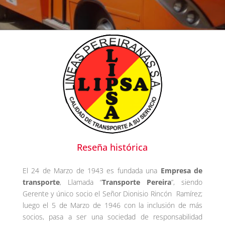
Reseña histórica
El 24 de Marzo de 1943 es fundada una
Empresa de
transporte
, Llamada “
Transporte Pereira
”, siendo
Gerente y único socio el Señor Dionisio Rincón Ramírez;
luego el 5 de Marzo de 1946 con la inclusión de más
socios, pasa a ser una sociedad de responsabilidad