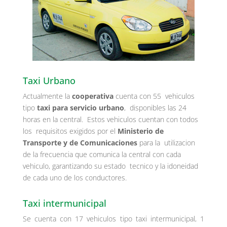
Taxi Urbano
Actualmente la
cooperativa
cuenta con 55 vehiculos
tipo
taxi para servicio urbano
, disponibles las 24
horas en la central. Estos vehiculos cuentan con todos
los requisitos exigidos por el
Ministerio de
Transporte y de Comunicaciones
para la utilizacion
de la frecuencia que comunica la central con cada
vehiculo, garantizando su estado tecnico y la idoneidad
de cada uno de los conductores.
Taxi intermunicipal
Se cuenta con 17 vehiculos tipo taxi intermunicipal, 1