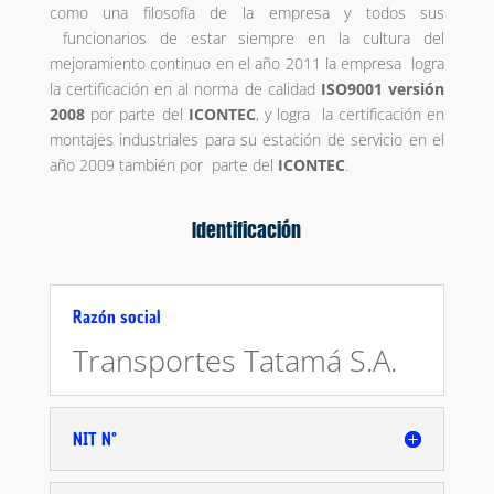
como una filosofía de la empresa y todos sus
funcionarios de estar siempre en la cultura del
mejoramiento continuo en el año 2011 la empresa logra
la certificación en al norma de calidad
ISO9001 versión
2008
por parte del
ICONTEC
, y logra la certificación en
montajes industriales para su estación de servicio en el
año 2009 también por parte del
ICONTEC
.
Identificación
Razón social
Transportes Tatamá S.A.
NIT N°