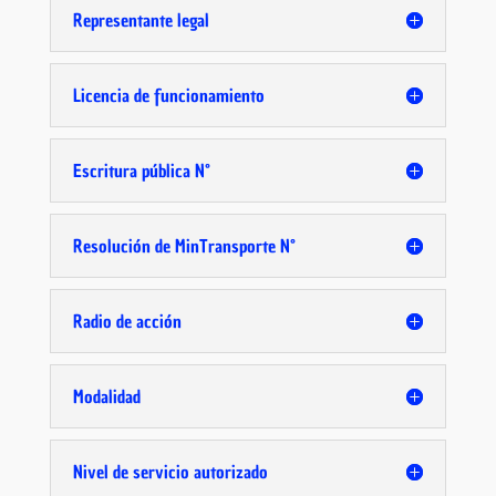
Representante legal
Licencia de funcionamiento
Escritura pública N°
Resolución de MinTransporte N°
Radio de acción
Modalidad
Nivel de servicio autorizado