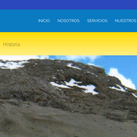
INICIO
NOSOTROS
SERVICIOS
NUESTROS
Historia