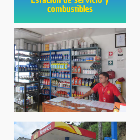
combustibles