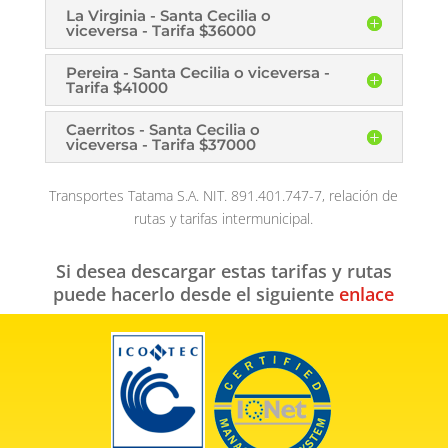
La Virginia - Santa Cecilia o
viceversa - Tarifa $36000
Pereira - Santa Cecilia o viceversa -
Tarifa $41000
Caerritos - Santa Cecilia o
viceversa - Tarifa $37000
Transportes Tatama S.A. NIT. 891.401.747-7, relación de
rutas y tarifas intermunicipal.
Si desea descargar estas tarifas y rutas
puede hacerlo desde el siguiente
enlace