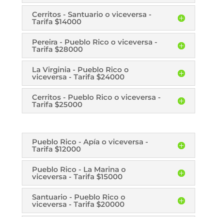
Cerritos - Santuario o viceversa -
Tarifa $14000
Pereira - Pueblo Rico o viceversa -
Tarifa $28000
La Virginia - Pueblo Rico o
viceversa - Tarifa $24000
Cerritos - Pueblo Rico o viceversa -
Tarifa $25000
Pueblo Rico - Apía o viceversa -
Tarifa $12000
Pueblo Rico - La Marina o
viceversa - Tarifa $15000
Santuario - Pueblo Rico o
viceversa - Tarifa $20000