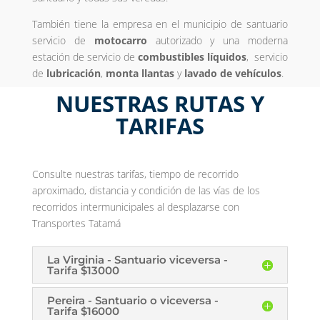
También tiene la empresa en el municipio de santuario
servicio de
motocarro
autorizado y una moderna
estación de servicio de
combustibles líquidos
, servicio
de
lubricación
,
monta llantas
y
lavado de vehículos
.
NUESTRAS RUTAS Y
TARIFAS
Consulte nuestras tarifas, tiempo de recorrido
aproximado, distancia y condición de las vías de los
recorridos intermunicipales al desplazarse con
Transportes Tatamá
La Virginia - Santuario viceversa -
Tarifa $13000
Pereira - Santuario o viceversa -
Tarifa $16000